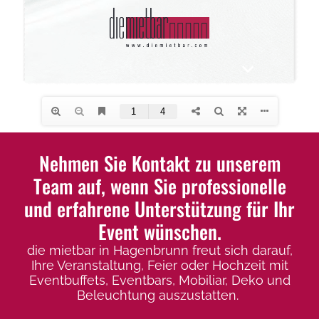
Nehmen Sie Kontakt zu unserem
Team auf, wenn Sie professionelle
und erfahrene Unterstützung für Ihr
Event wünschen.
die mietbar in Hagenbrunn freut sich darauf,
Ihre Veranstaltung, Feier oder Hochzeit mit
Eventbuffets, Eventbars, Mobiliar, Deko und
Beleuchtung auszustatten.