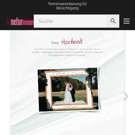
Terminvereinbarung für
Besichtigung