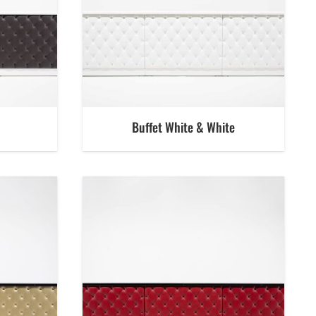
Buffet White & White