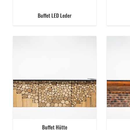
Buffet LED Leder
Buffet Hütte