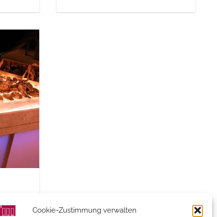
Cookie-Zustimmung verwalten