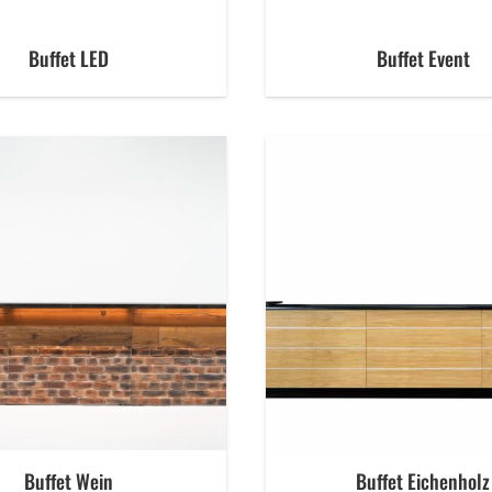
Buffet LED
Buffet Event
Buffet Wein
Buffet Eichenholz