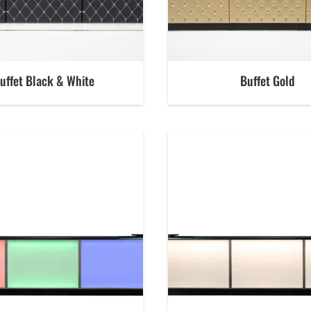
uffet Black & White
Buffet Gold