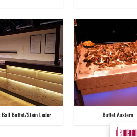
t Ball Buffet/Stein Leder
Buffet Austern