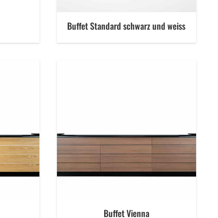
Buffet Standard schwarz und weiss
Buffet Vienna