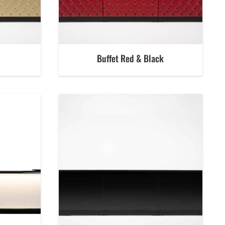
Buffet Red & Black