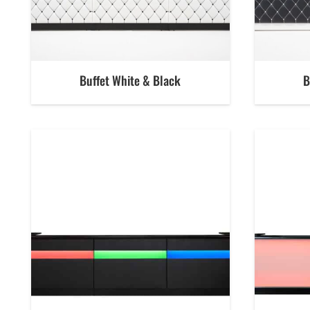
Buffet White & Black
B