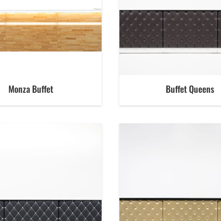
Monza Buffet
Buffet Queens