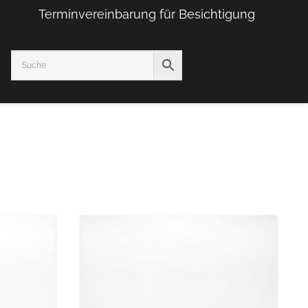
Terminvereinbarung für Besichtigung