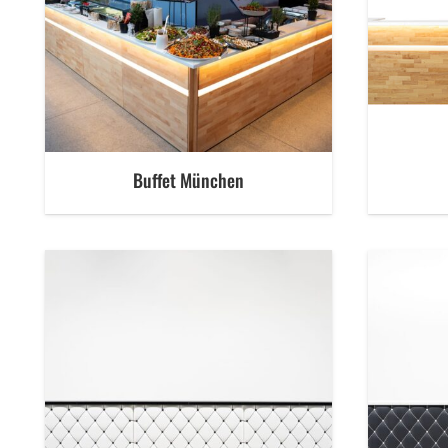
Buffet München