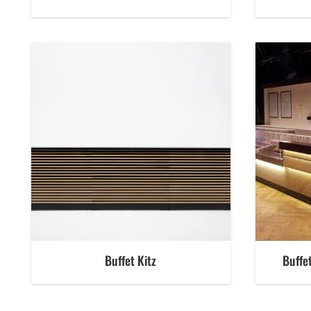
Buffet Kitz
Buffe