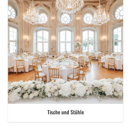
Tische und Stühle