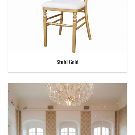
Stuhl Gold