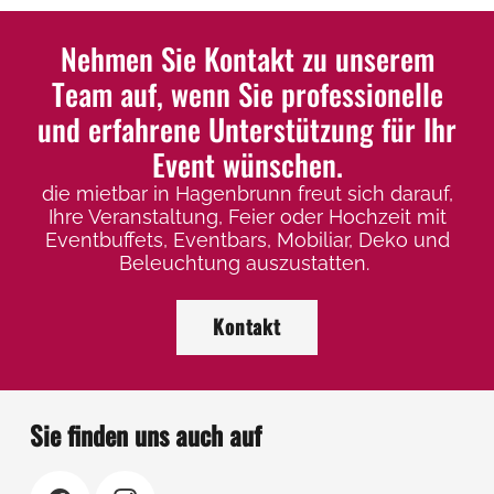
Nehmen Sie Kontakt zu unserem
Team auf, wenn Sie professionelle
und erfahrene Unterstützung für Ihr
Event wünschen.
die mietbar in Hagenbrunn freut sich darauf,
Ihre Veranstaltung, Feier oder Hochzeit mit
Eventbuffets, Eventbars, Mobiliar, Deko und
Beleuchtung auszustatten.
Kontakt
Sie finden uns auch auf