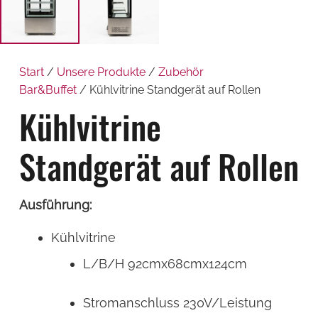
Start
/
Unsere Produkte
/
Zubehör
Bar&Buffet
/ Kühlvitrine Standgerät auf Rollen
Kühlvitrine
Standgerät auf Rollen
Ausführung:
Kühlvitrine
L/B/H 92cmx68cmx124cm
Stromanschluss 230V/Leistung