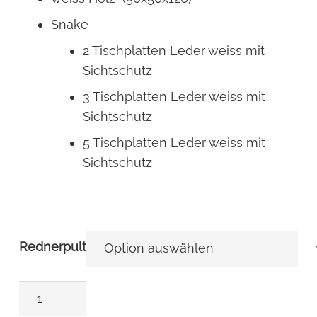
Snake
2 Tischplatten Leder weiss mit
Sichtschutz
3 Tischplatten Leder weiss mit
Sichtschutz
5 Tischplatten Leder weiss mit
Sichtschutz
Rednerpult
Rednerpult/Empfangspult
Menge