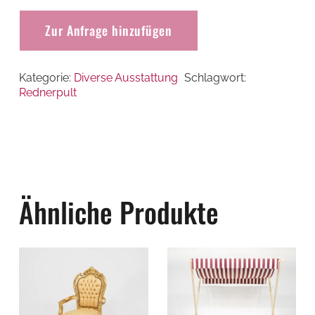
Zur Anfrage hinzufügen
Kategorie:
Diverse Ausstattung
Schlagwort:
Rednerpult
Ähnliche Produkte