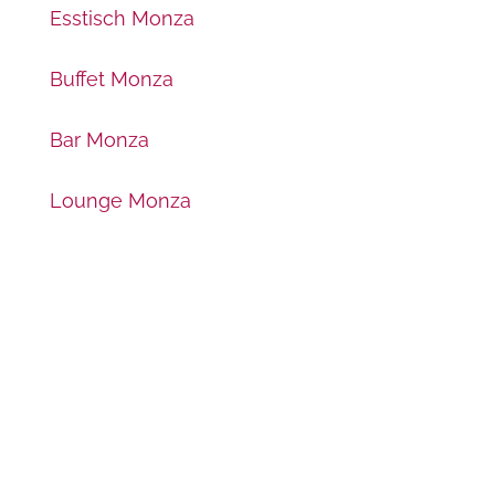
Esstisch Monza
Buffet Monza
Bar Monza
Lounge Monza