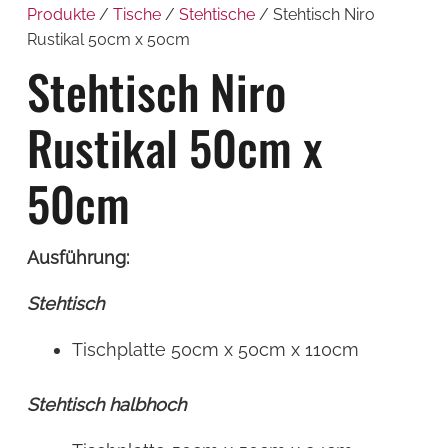
Produkte
/
Tische
/
Stehtische
/ Stehtisch Niro
Rustikal 50cm x 50cm
Stehtisch Niro
Rustikal 50cm x
50cm
Ausführung:
Stehtisch
Tischplatte 50cm x 50cm x 110cm
Stehtisch halbhoch