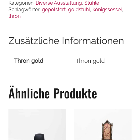
Kategorien:
Diverse Ausstattung
,
Stühle
Schlagwörter:
gepolstert
,
goldstuhl
,
königssessel
,
thron
Zusätzliche Informationen
Thron gold
Thron gold
Ähnliche Produkte