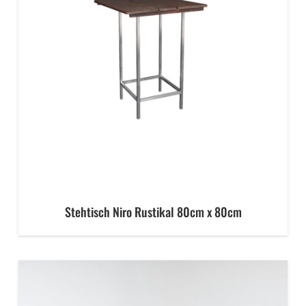
Stehtisch Niro Rustikal 80cm x 80cm