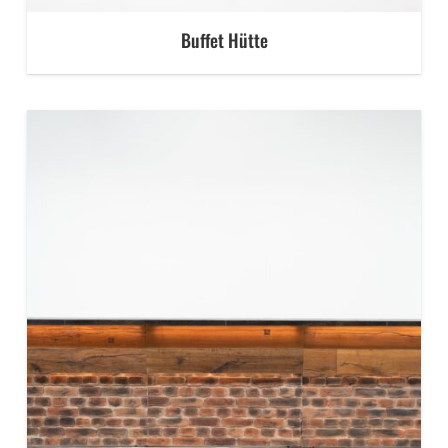
Buffet Hütte