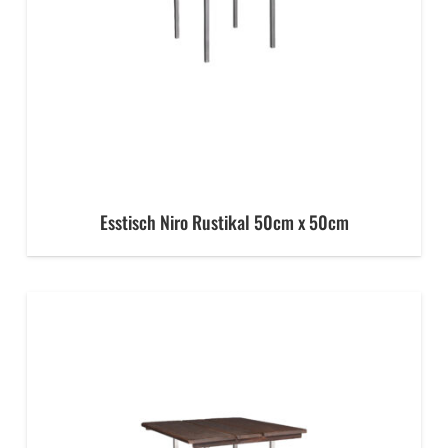
Esstisch Niro Rustikal 50cm x 50cm