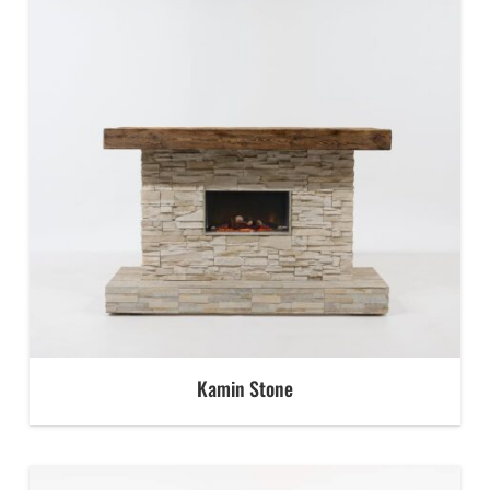
Kamin Stone