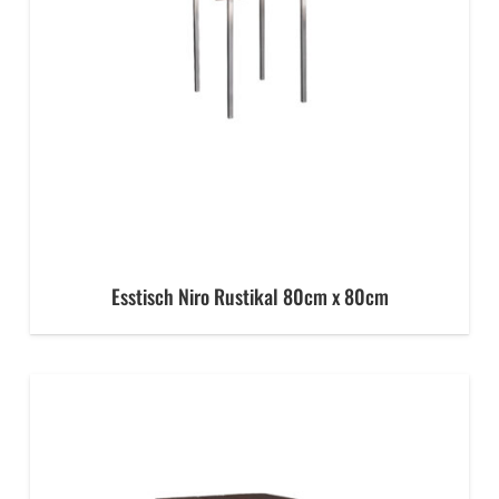
Esstisch Niro Rustikal 80cm x 80cm