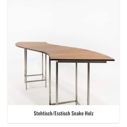
Stehtisch/Esstisch Snake Holz