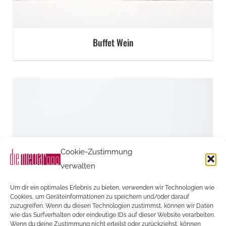
Buffet Wein
Cookie-Zustimmung
verwalten
Um dir ein optimales Erlebnis zu bieten, verwenden wir Technologien wie
Cookies, um Geräteinformationen zu speichern und/oder darauf
zuzugreifen. Wenn du diesen Technologien zustimmst, können wir Daten
wie das Surfverhalten oder eindeutige IDs auf dieser Website verarbeiten.
Wenn du deine Zustimmung nicht erteilst oder zurückziehst, können