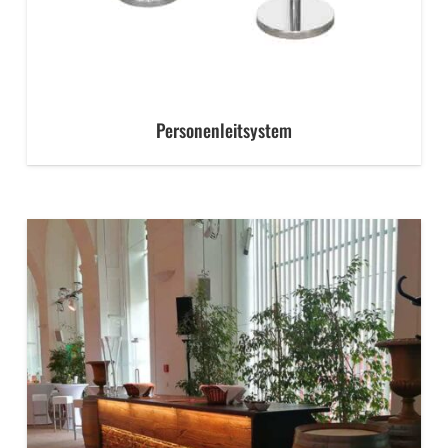
Personenleitsystem