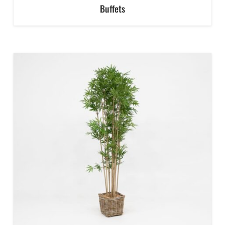
Buffets