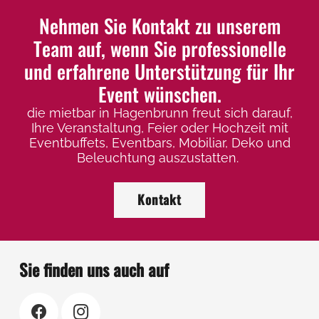
Nehmen Sie Kontakt zu unserem
Team auf, wenn Sie professionelle
und erfahrene Unterstützung für Ihr
Event wünschen.
die mietbar in Hagenbrunn freut sich darauf,
Ihre Veranstaltung, Feier oder Hochzeit mit
Eventbuffets, Eventbars, Mobiliar, Deko und
Beleuchtung auszustatten.
Kontakt
Sie finden uns auch auf