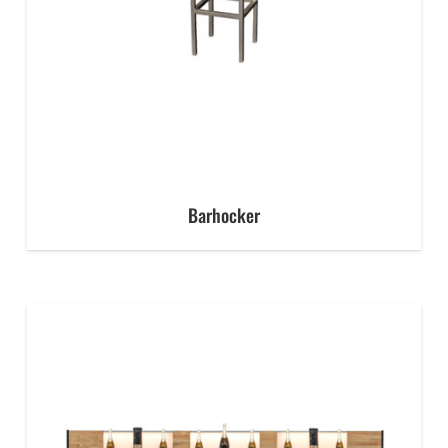
Barhocker