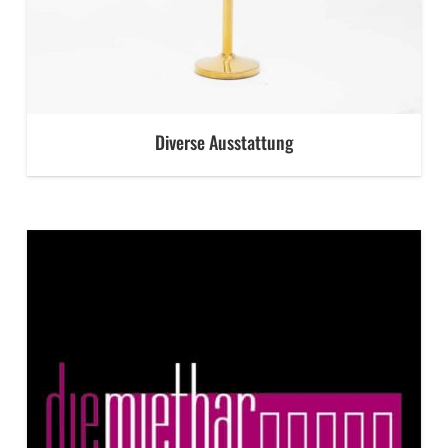
Diverse Ausstattung