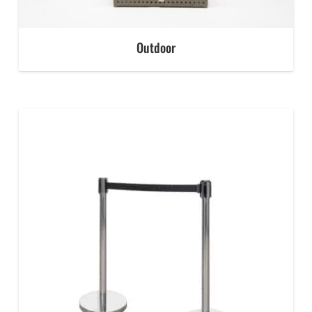
Outdoor