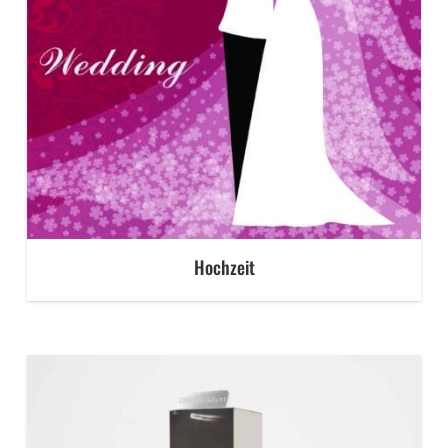
Hochzeit