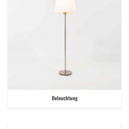
Beleuchtung