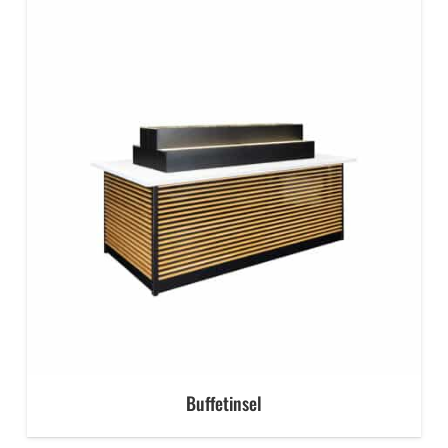
Buffetinsel