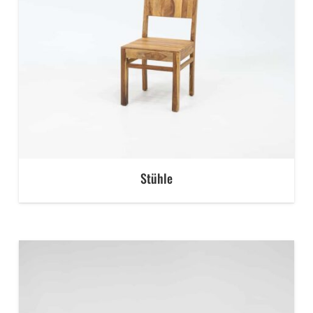
Stühle