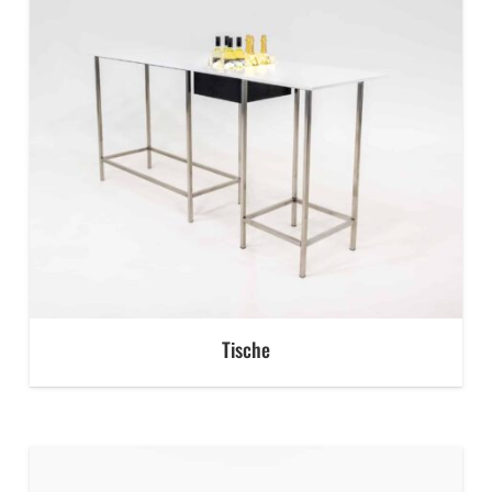
Tische