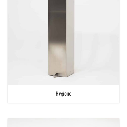
Hygiene