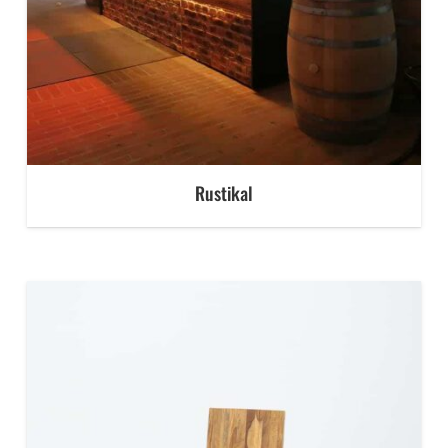
Rustikal