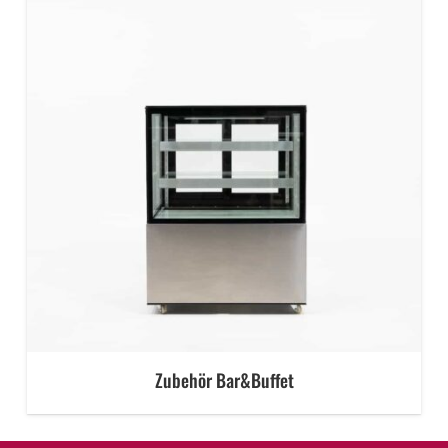
Zubehör Bar&Buffet