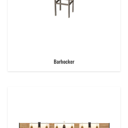
Barhocker