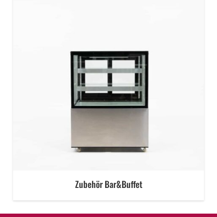
Zubehör Bar&Buffet