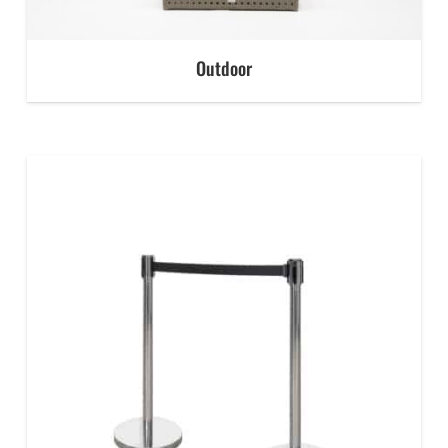
Outdoor