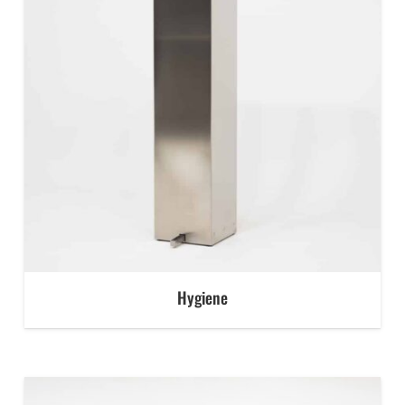
Hygiene