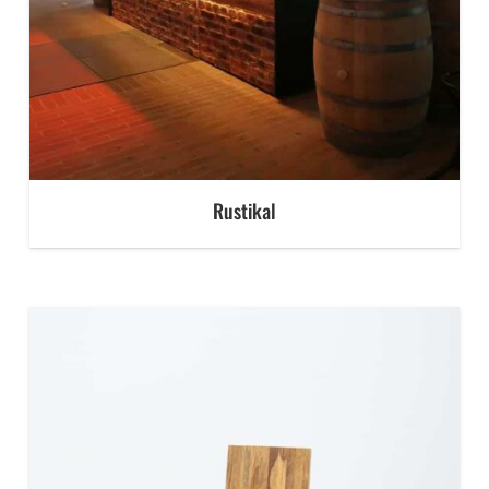
Rustikal