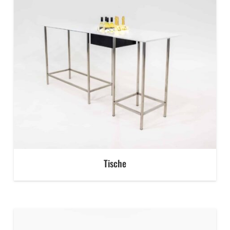
Tische