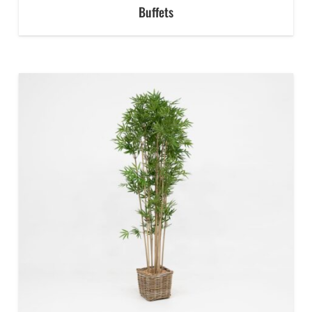
Buffets