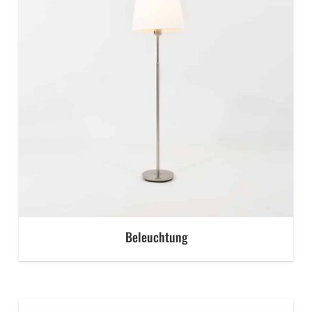
Beleuchtung