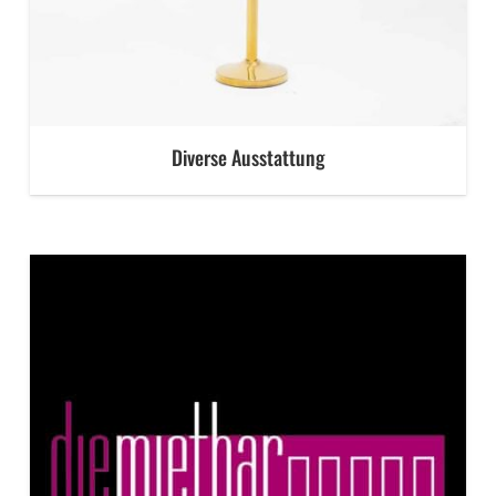
Diverse Ausstattung