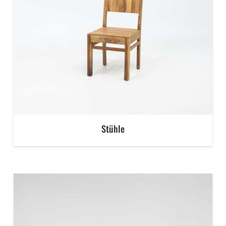
Stühle