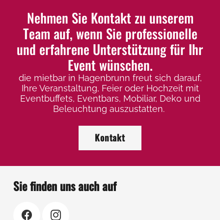
Nehmen Sie Kontakt zu unserem
Team auf, wenn Sie professionelle
und erfahrene Unterstützung für Ihr
Event wünschen.
die mietbar in Hagenbrunn freut sich darauf,
Ihre Veranstaltung, Feier oder Hochzeit mit
Eventbuffets, Eventbars, Mobiliar, Deko und
Beleuchtung auszustatten.
Kontakt
Sie finden uns auch auf