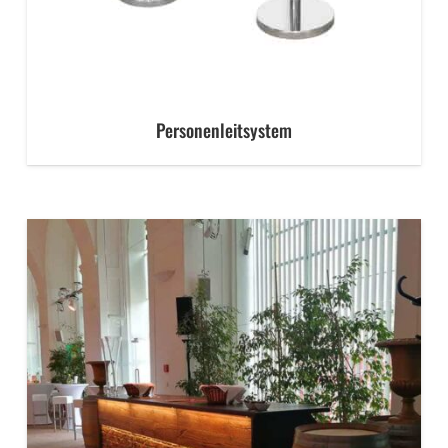
Personenleitsystem