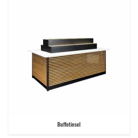
Buffetinsel