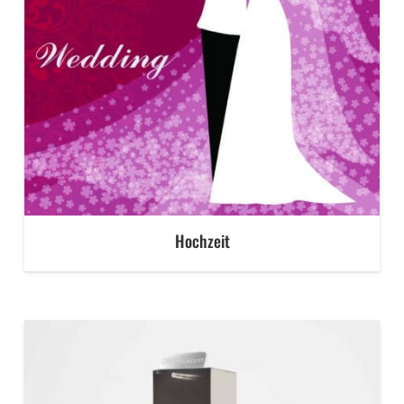
Hochzeit