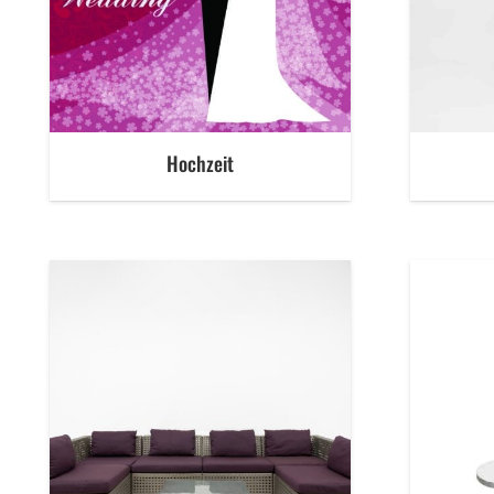
Hochzeit