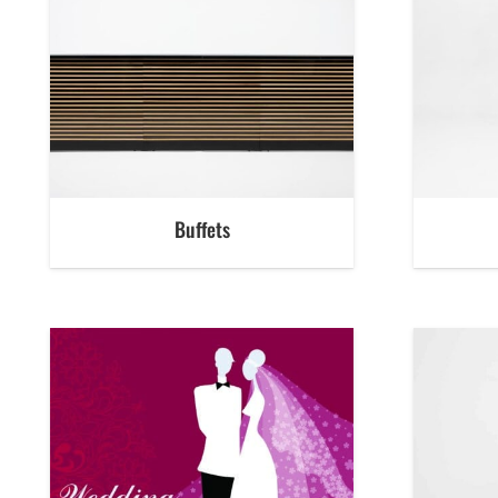
Buffets