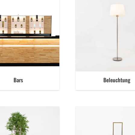
Bars
Beleuchtung