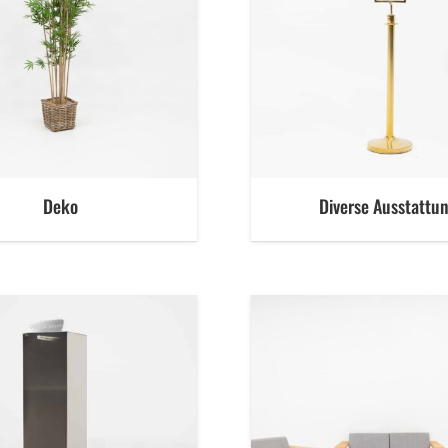
Deko
Diverse Ausstattu