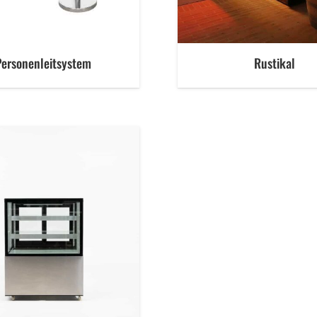
Personenleitsystem
Rustikal