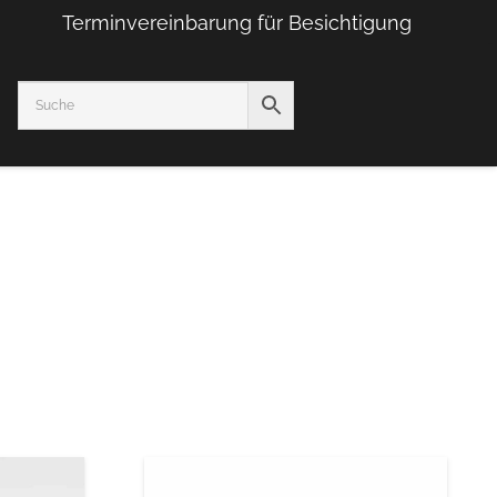
Terminvereinbarung für Besichtigung