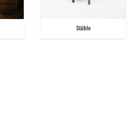
Stühle