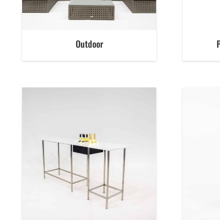
Outdoor