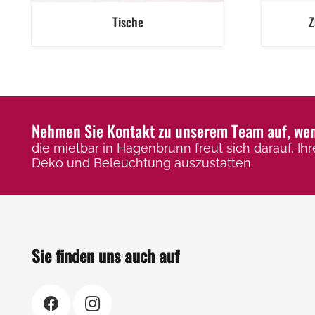
Tische
Z
Nehmen Sie Kontakt zu unserem Team auf, wenn
die mietbar in Hagenbrunn freut sich darauf, Ihr
Deko und Beleuchtung auszustatten.
Sie finden uns auch auf