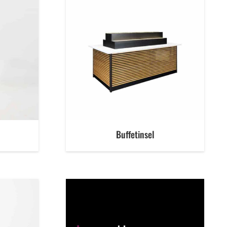
Buffetinsel