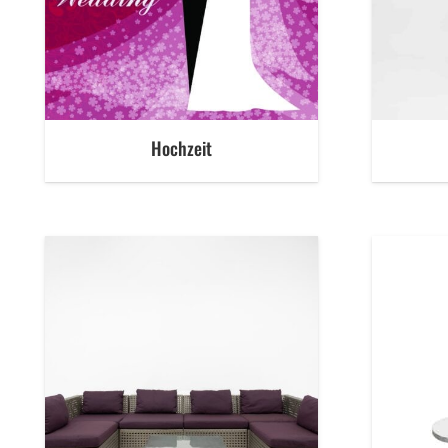
Hochzeit