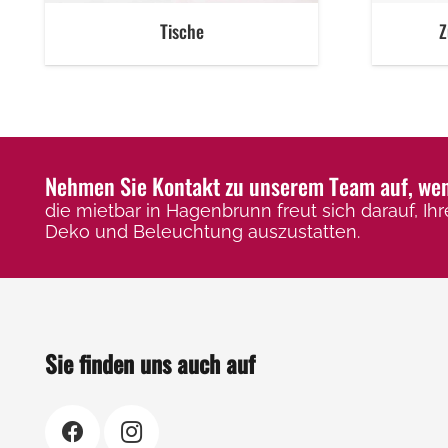
Tische
Z
Nehmen Sie Kontakt zu unserem Team auf, wenn
die mietbar in Hagenbrunn freut sich darauf, Ihr
Deko und Beleuchtung auszustatten.
Sie finden uns auch auf