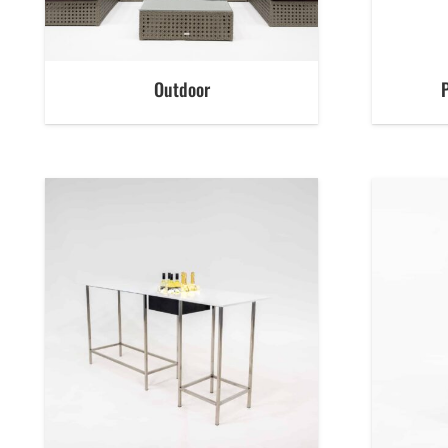
Outdoor