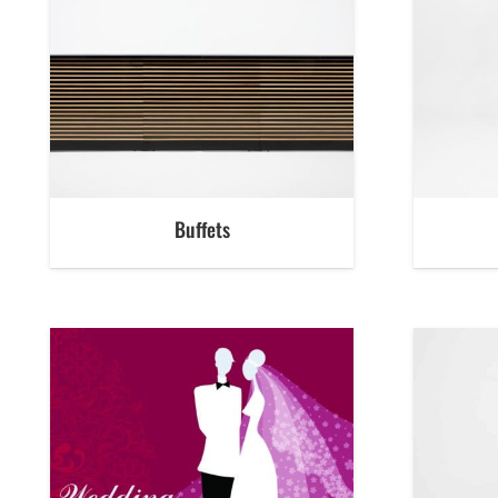
Buffets