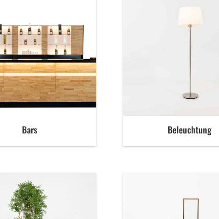
Bars
Beleuchtung