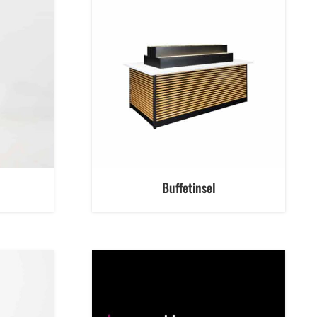
Buffetinsel