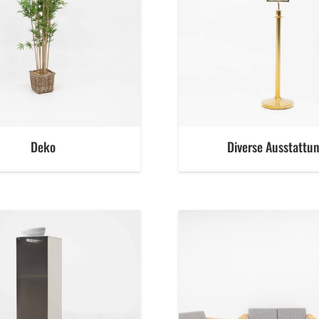
Deko
Diverse Ausstattu