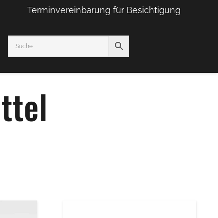
Terminvereinbarung für Besichtigung
ttel