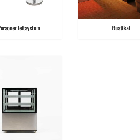
Personenleitsystem
Rustikal