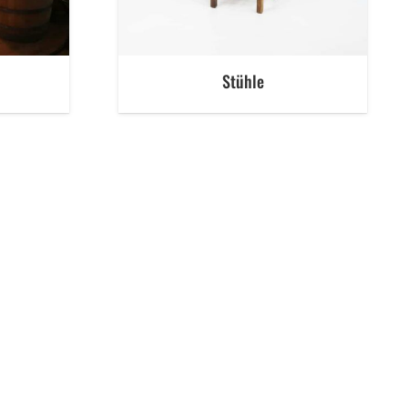
Stühle