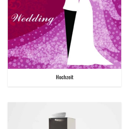
Hochzeit