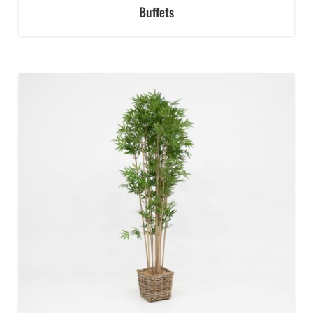
Buffets