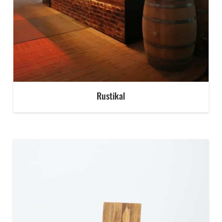
Rustikal