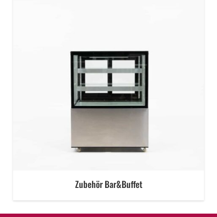
Zubehör Bar&Buffet