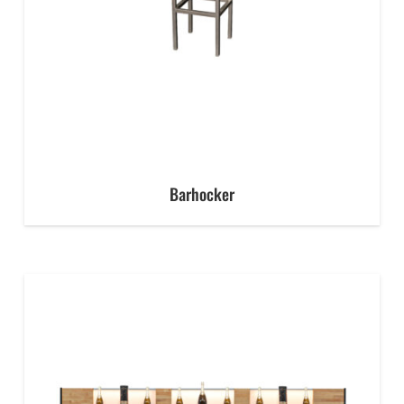
Barhocker