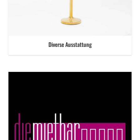
Diverse Ausstattung