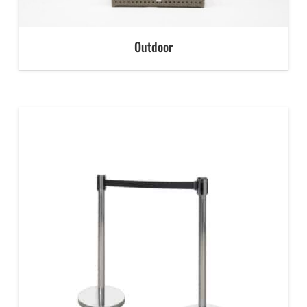
Outdoor