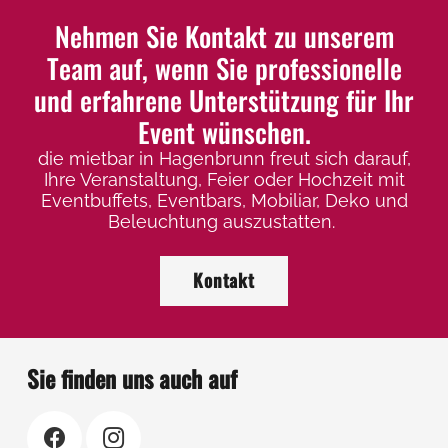
Nehmen Sie Kontakt zu unserem
Team auf, wenn Sie professionelle
und erfahrene Unterstützung für Ihr
Event wünschen.
die mietbar in Hagenbrunn freut sich darauf,
Ihre Veranstaltung, Feier oder Hochzeit mit
Eventbuffets, Eventbars, Mobiliar, Deko und
Beleuchtung auszustatten.
Kontakt
Sie finden uns auch auf