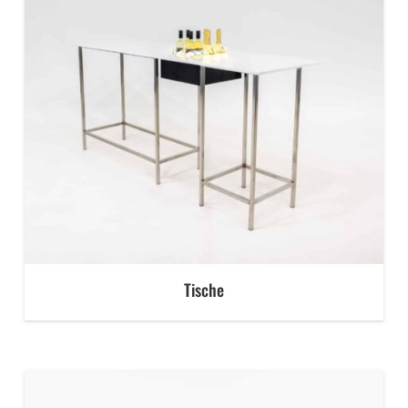
Tische