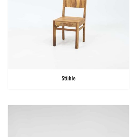
Stühle