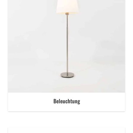
Beleuchtung