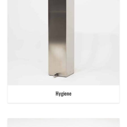
Hygiene