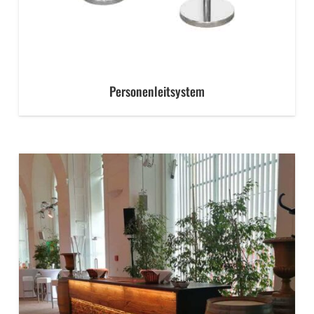
Personenleitsystem