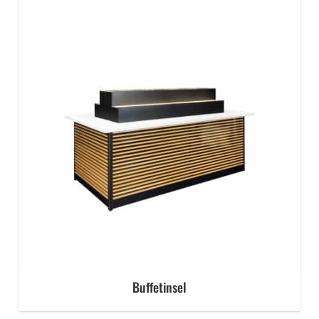
Buffetinsel