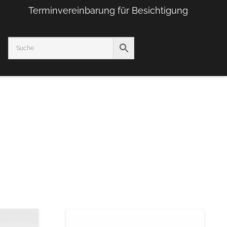
Terminvereinbarung für Besichtigung