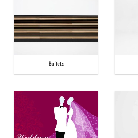
Buffets