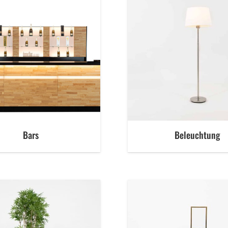
Bars
Beleuchtung