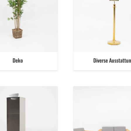
Deko
Diverse Ausstattu