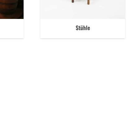
Stühle