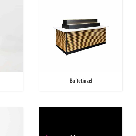
Buffetinsel