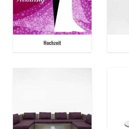
Hochzeit