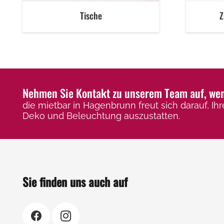
Tische
Z
Nehmen Sie Kontakt zu unserem Team auf, wenn
die mietbar in Hagenbrunn freut sich darauf, Ihr
Deko und Beleuchtung auszustatten.
Sie finden uns auch auf