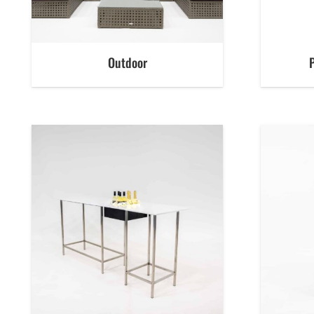
Outdoor