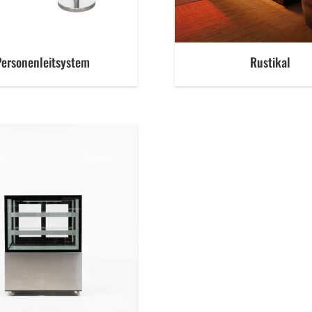
Personenleitsystem
Rustikal