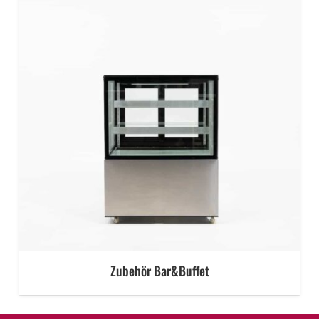
Zubehör Bar&Buffet