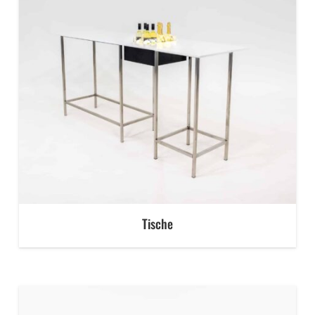
Tische