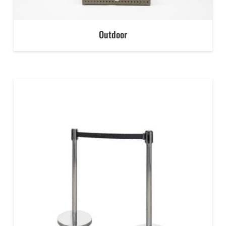
Outdoor