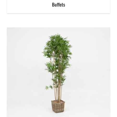
Buffets