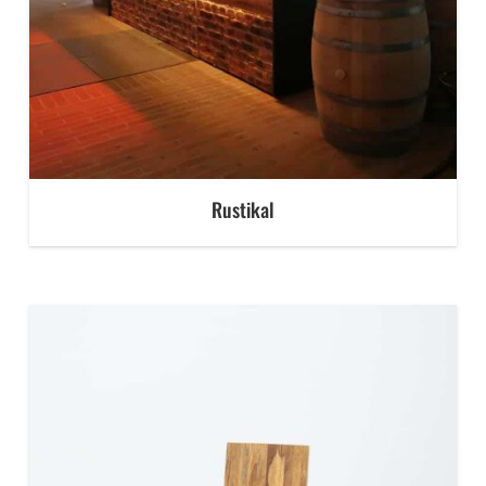
Rustikal