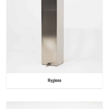
Hygiene