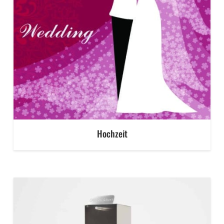
Hochzeit