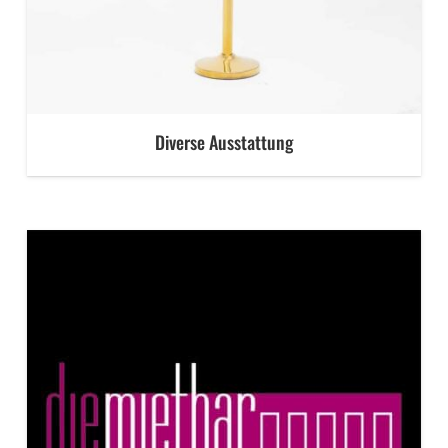
Diverse Ausstattung