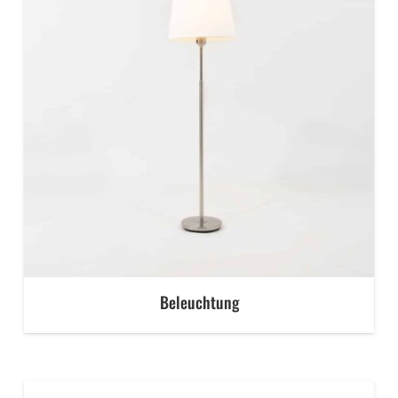
Beleuchtung