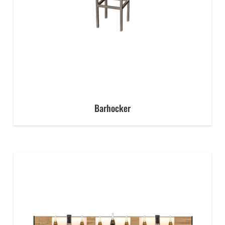
Barhocker