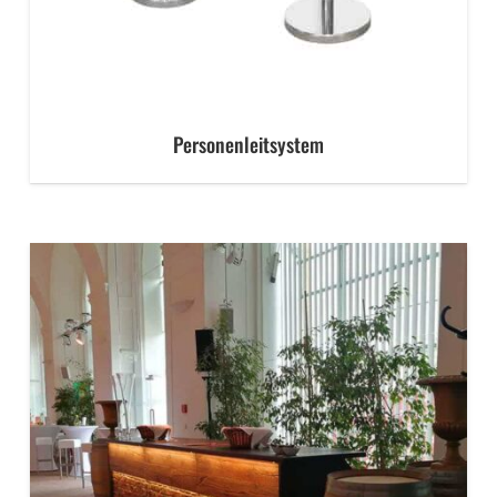
Personenleitsystem