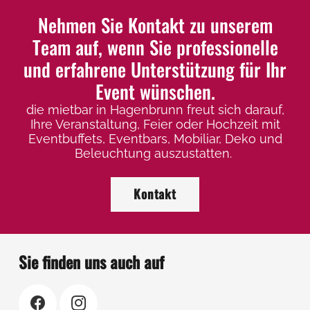
Nehmen Sie Kontakt zu unserem
Team auf, wenn Sie professionelle
und erfahrene Unterstützung für Ihr
Event wünschen.
die mietbar in Hagenbrunn freut sich darauf,
Ihre Veranstaltung, Feier oder Hochzeit mit
Eventbuffets, Eventbars, Mobiliar, Deko und
Beleuchtung auszustatten.
Kontakt
Sie finden uns auch auf