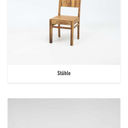
Stühle