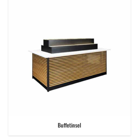
Buffetinsel