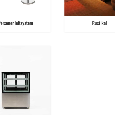
Personenleitsystem
Rustikal