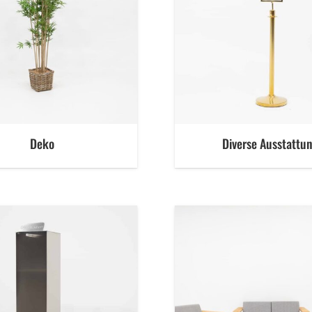
Deko
Diverse Ausstattu