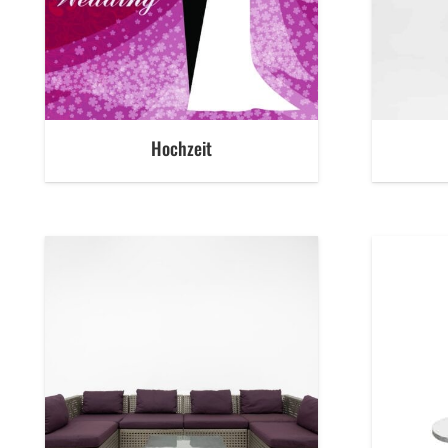
Hochzeit