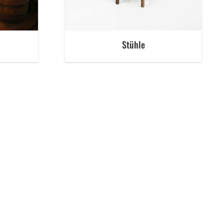
Stühle