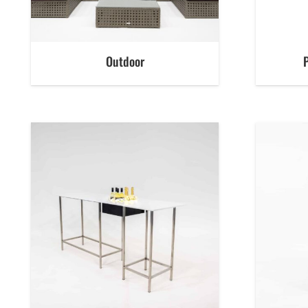
Outdoor