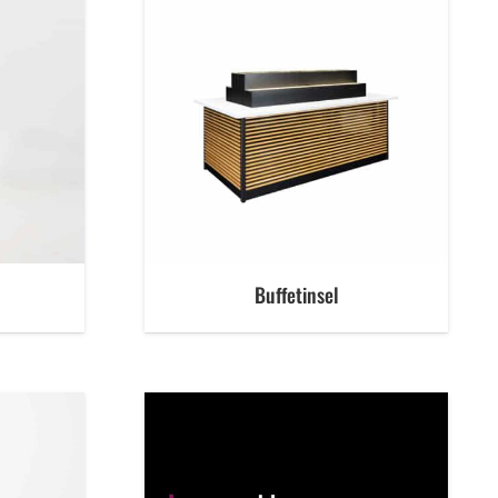
Buffetinsel