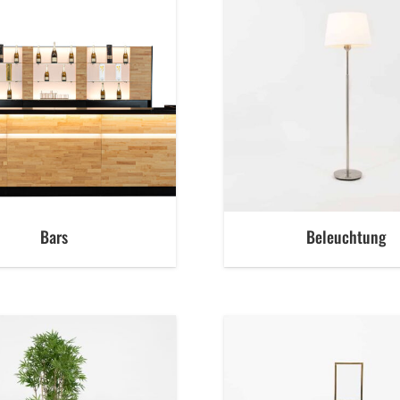
Bars
Beleuchtung