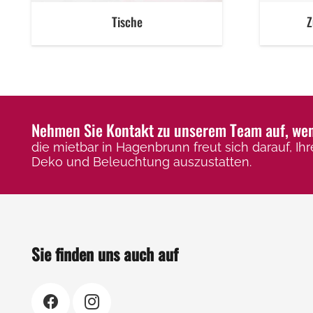
Tische
Z
Nehmen Sie Kontakt zu unserem Team auf, wenn
die mietbar in Hagenbrunn freut sich darauf, Ihr
Deko und Beleuchtung auszustatten.
Sie finden uns auch auf