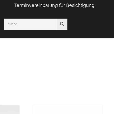
Terminvereinbarung für Besichtigung