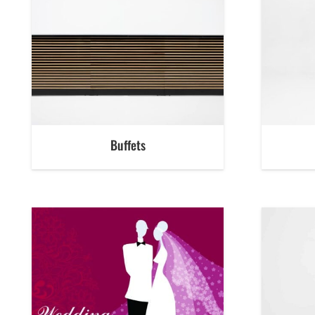
Buffets