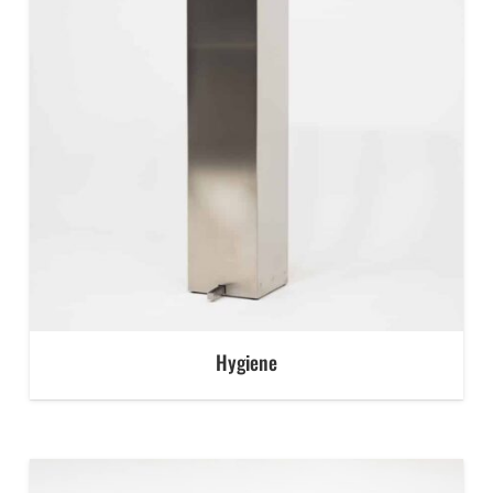
Hygiene