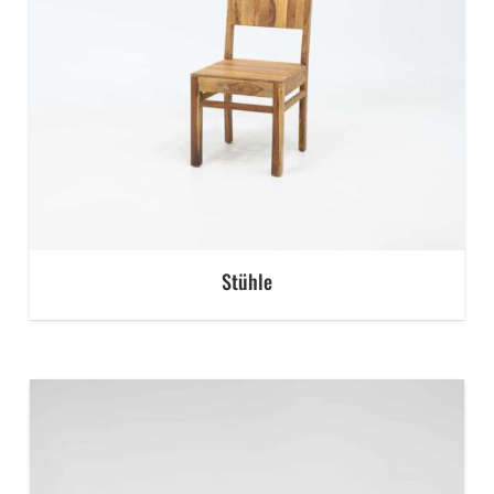
Stühle