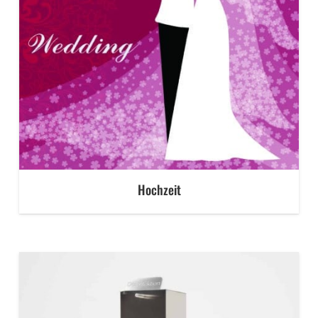
Hochzeit