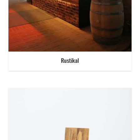
Rustikal