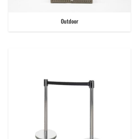
Outdoor