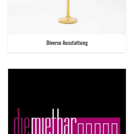
Diverse Ausstattung