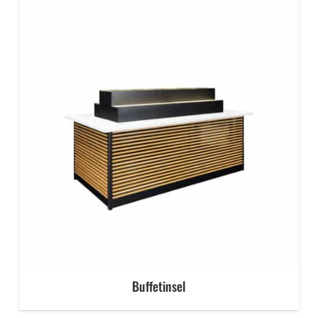
Buffetinsel