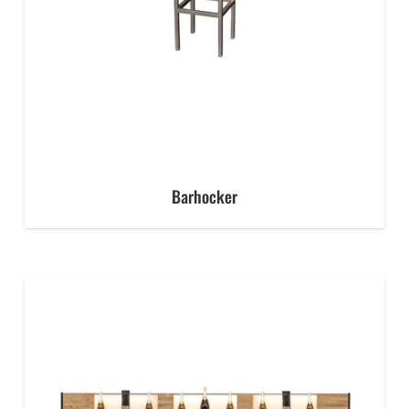
Barhocker