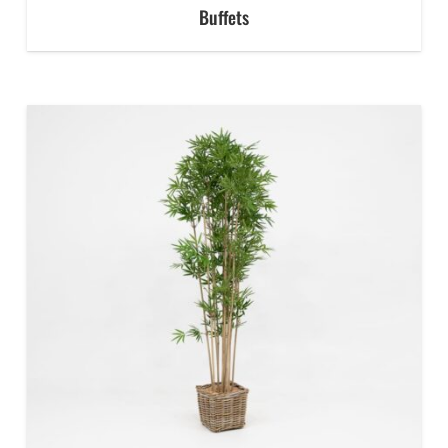
Buffets