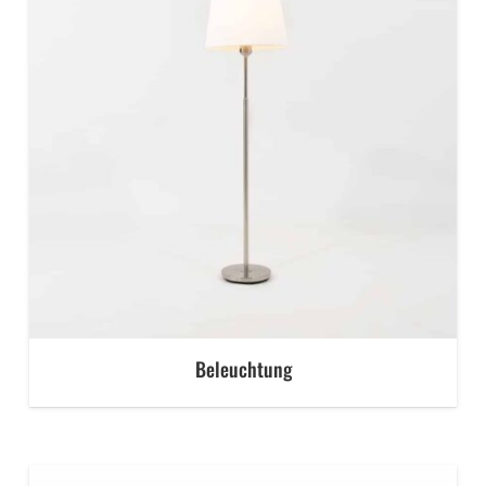
Beleuchtung