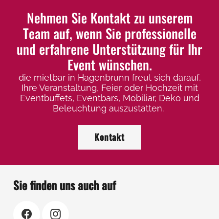
Nehmen Sie Kontakt zu unserem
Team auf, wenn Sie professionelle
und erfahrene Unterstützung für Ihr
Event wünschen.
die mietbar in Hagenbrunn freut sich darauf,
Ihre Veranstaltung, Feier oder Hochzeit mit
Eventbuffets, Eventbars, Mobiliar, Deko und
Beleuchtung auszustatten.
Kontakt
Sie finden uns auch auf