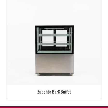
Zubehör Bar&Buffet