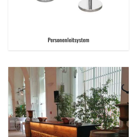
Personenleitsystem