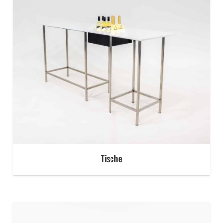
Tische