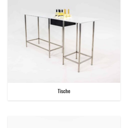
Tische