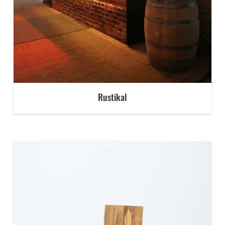
Rustikal