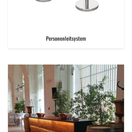
Personenleitsystem