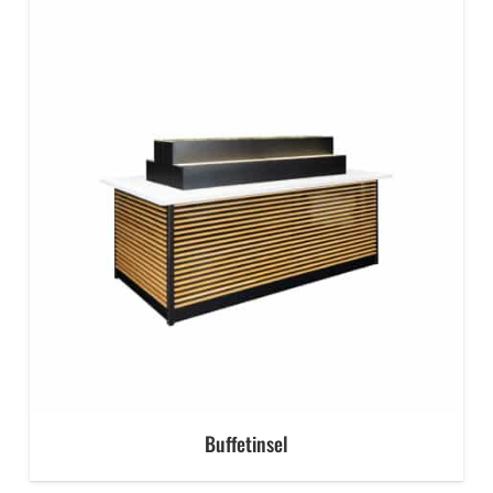
Buffetinsel