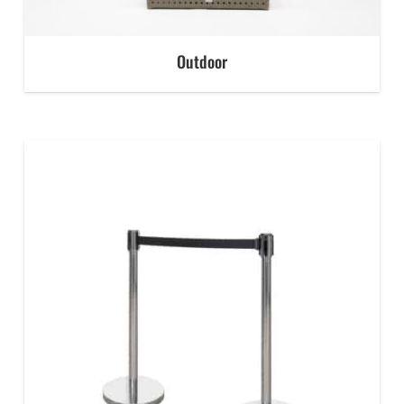
Outdoor