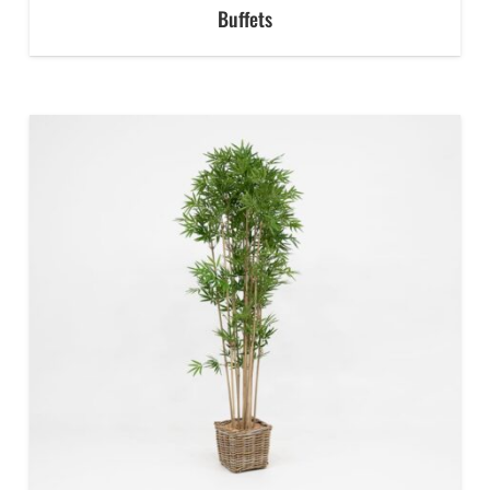
Buffets