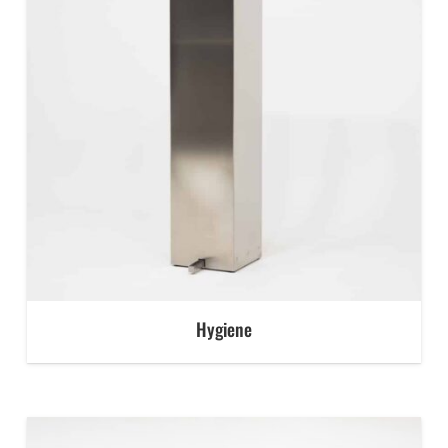
Hygiene