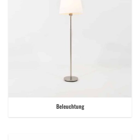
Beleuchtung