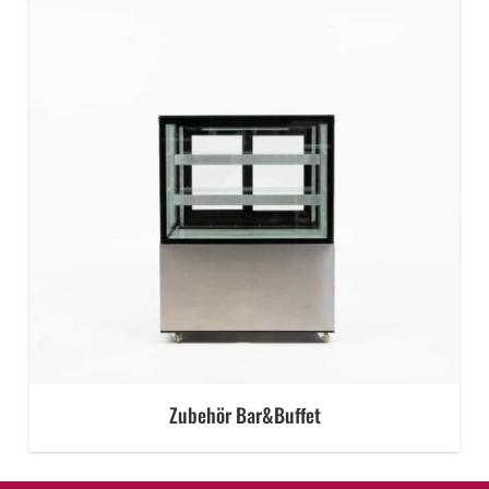
Zubehör Bar&Buffet