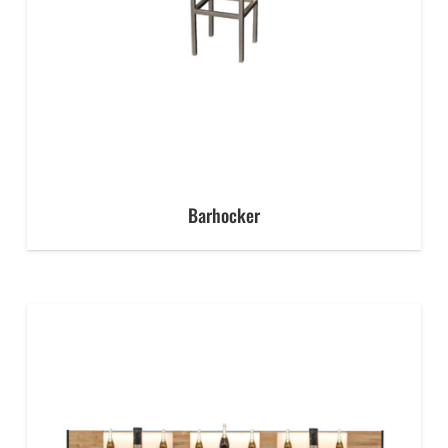
Barhocker