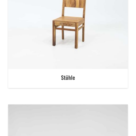
Stühle