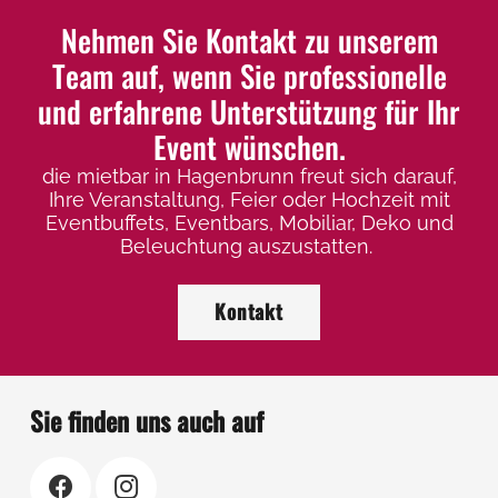
Nehmen Sie Kontakt zu unserem
Team auf, wenn Sie professionelle
und erfahrene Unterstützung für Ihr
Event wünschen.
die mietbar in Hagenbrunn freut sich darauf,
Ihre Veranstaltung, Feier oder Hochzeit mit
Eventbuffets, Eventbars, Mobiliar, Deko und
Beleuchtung auszustatten.
Kontakt
Sie finden uns auch auf