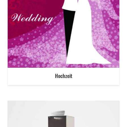
Hochzeit