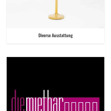
Diverse Ausstattung