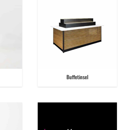
Buffetinsel