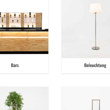
Bars
Beleuchtung