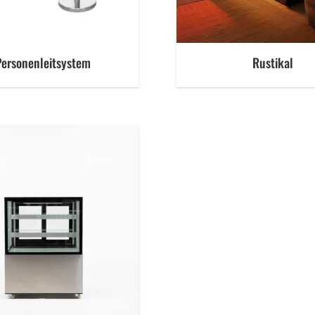
Personenleitsystem
Rustikal