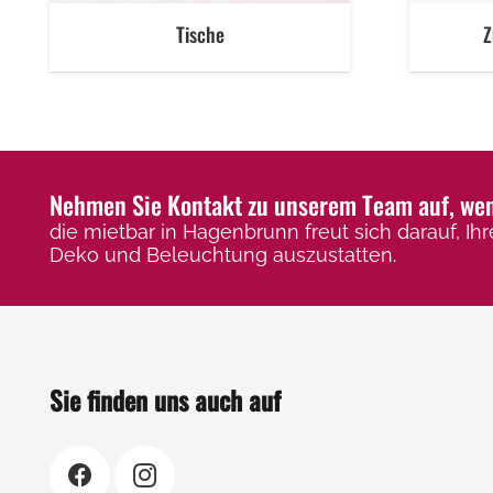
Tische
Z
Nehmen Sie Kontakt zu unserem Team auf, wenn
die mietbar in Hagenbrunn freut sich darauf, Ihr
Deko und Beleuchtung auszustatten.
Sie finden uns auch auf