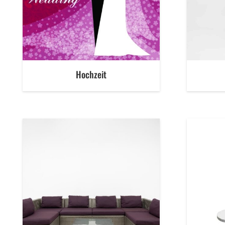
Hochzeit