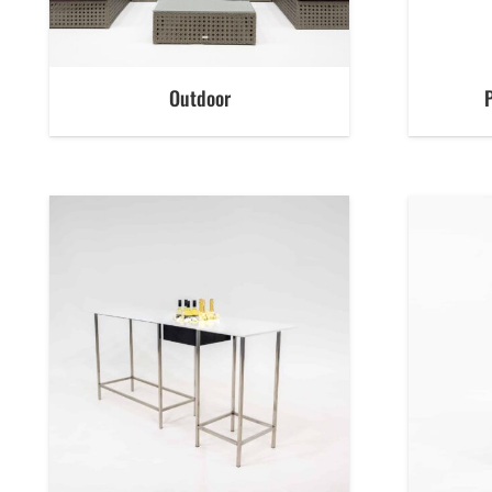
Outdoor