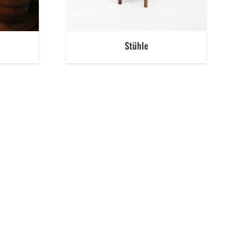
Stühle