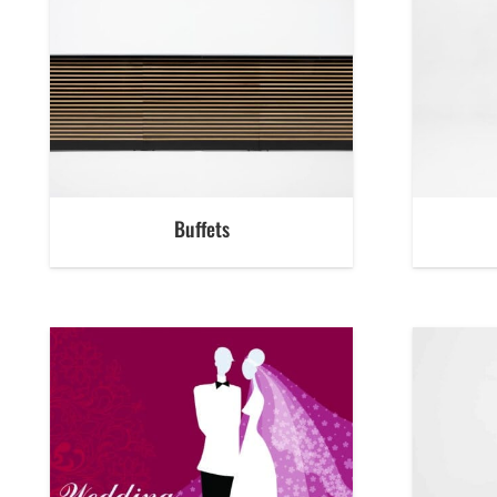
Buffets