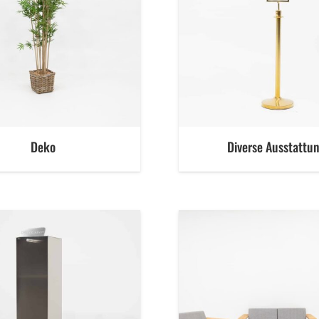
Deko
Diverse Ausstattu