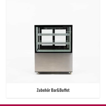
Zubehör Bar&Buffet