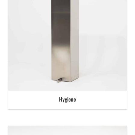
Hygiene