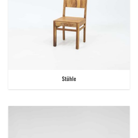
Stühle