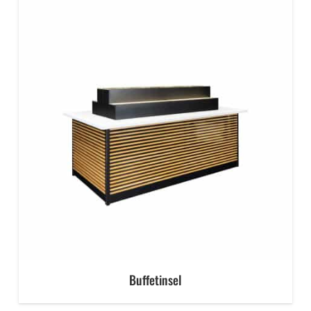
Buffetinsel