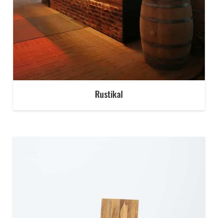
Rustikal