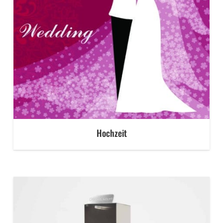
Hochzeit