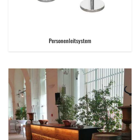
Personenleitsystem