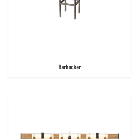
Barhocker