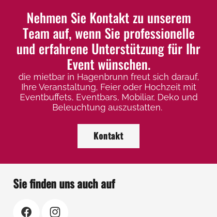
Nehmen Sie Kontakt zu unserem
Team auf, wenn Sie professionelle
und erfahrene Unterstützung für Ihr
Event wünschen.
die mietbar in Hagenbrunn freut sich darauf,
Ihre Veranstaltung, Feier oder Hochzeit mit
Eventbuffets, Eventbars, Mobiliar, Deko und
Beleuchtung auszustatten.
Kontakt
Sie finden uns auch auf