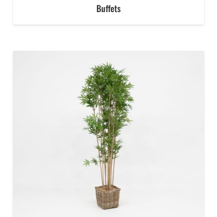
Buffets