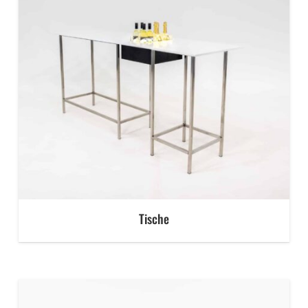
Tische