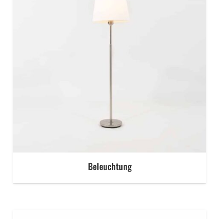
Beleuchtung