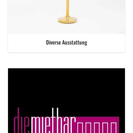
Diverse Ausstattung