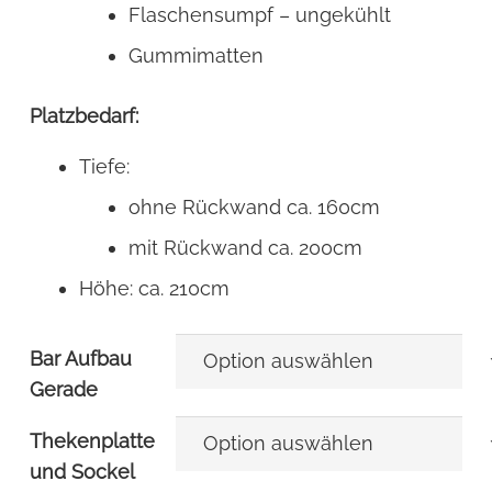
Flaschensumpf – ungekühlt
Gummimatten
Platzbedarf:
Tiefe:
ohne Rückwand ca. 160cm
mit Rückwand ca. 200cm
Höhe: ca. 210cm
Bar Aufbau
Gerade
Thekenplatte
und Sockel