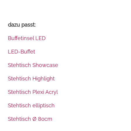
dazu passt:
Buffetinsel LED
LED-Buffet
Stehtisch Showcase
Stehtisch Highlight
Stehtisch Plexi Acryl
Stehtisch elliptisch
Stehtisch Ø 80cm