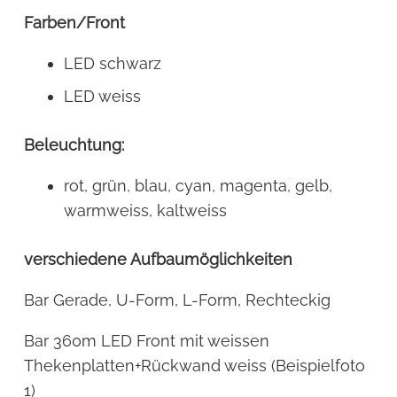
Farben/Front
LED schwarz
LED weiss
Beleuchtung:
rot, grün, blau, cyan, magenta, gelb,
warmweiss, kaltweiss
verschiedene Aufbaumöglichkeiten
Bar Gerade, U-Form, L-Form, Rechteckig
Bar 360m LED Front mit weissen
Thekenplatten+Rückwand weiss (Beispielfoto
1)