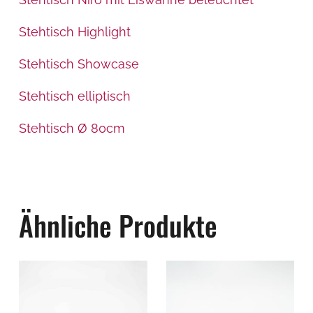
Stehtisch Highlight
Stehtisch Showcase
Stehtisch elliptisch
Stehtisch Ø 80cm
Ähnliche Produkte