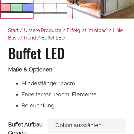
Start
/
Unsere Produkte
/
Erfolg ist "mietbar"
/
Linie
Basic/Trend
/ Buffet LED
Buffet LED
Maße & Optionen:
Mindestlänge: 120cm
Erweiterbar: 120cm-Elemente
Beleuchtung
Buffet Aufbau
Gerade