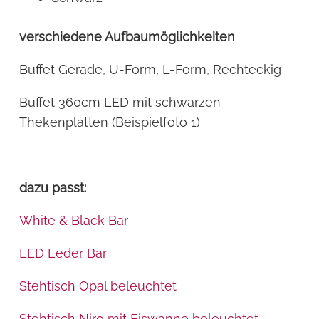
verschiedene Aufbaumöglichkeiten
Buffet Gerade, U-Form, L-Form, Rechteckig
Buffet 360cm LED mit schwarzen
Thekenplatten (Beispielfoto 1)
dazu passt:
White & Black Bar
LED Leder Bar
Stehtisch Opal beleuchtet
Stehtisch Niro mit Eiswanne beleuchtet